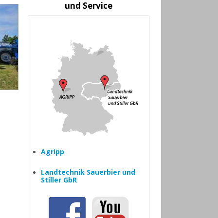
und Service
Agripp
Landtechnik Sauerbier und
Stiller GbR