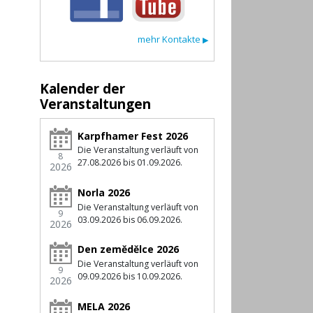
mehr Kontakte
▶
Kalender der
Veranstaltungen
Karpfhamer Fest 2026
Die Veranstaltung verläuft von
8
27.08.2026 bis 01.09.2026.
2026
Norla 2026
Die Veranstaltung verläuft von
9
03.09.2026 bis 06.09.2026.
2026
Den zemědělce 2026
Die Veranstaltung verläuft von
9
09.09.2026 bis 10.09.2026.
2026
MELA 2026