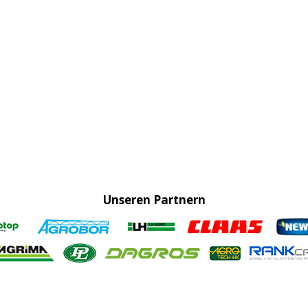
Unseren Partnern