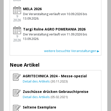
MELA 2026
Die Veranstaltung verläuft von 10.09.2026 bis
9
13.09.2026.
2026
Targi Rolne AGRO POMERANIA 2026
Die Veranstaltung verläuft von 11.09.2026 bis
9
13.09.2026.
2026
weitere besuchte Veranstaltungen
▶
Neue Artikel
AGRITECHNICA 2024 - Messe-spezial
Detail des Artikels
(30.11.2023)
Zuschüsse drücken Gebrauchtpreise
Detail des Artikels
(05.02.2021)
Seltene Exemplare