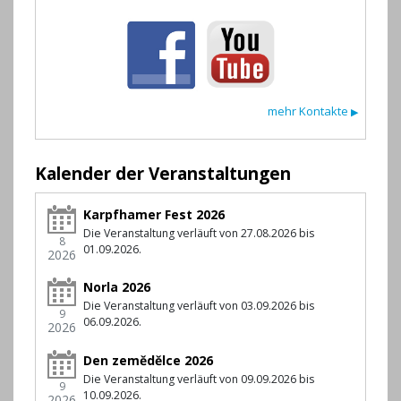
mehr Kontakte
▶
Kalender der Veranstaltungen
Karpfhamer Fest 2026
Die Veranstaltung verläuft von 27.08.2026 bis
8
01.09.2026.
2026
Norla 2026
Die Veranstaltung verläuft von 03.09.2026 bis
9
06.09.2026.
2026
Den zemědělce 2026
Die Veranstaltung verläuft von 09.09.2026 bis
9
10.09.2026.
2026