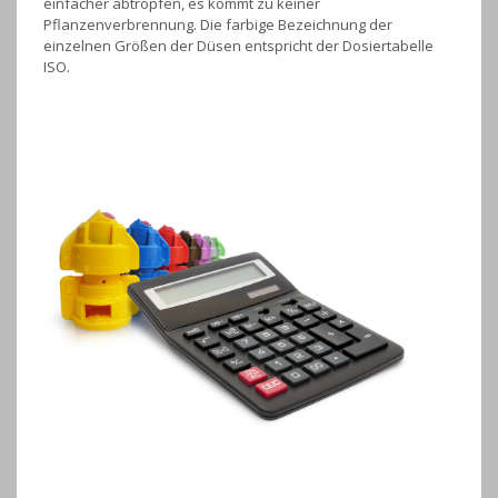
einfacher abtropfen, es kommt zu keiner
Pflanzenverbrennung. Die farbige Bezeichnung der
einzelnen Größen der Düsen entspricht der Dosiertabelle
ISO.