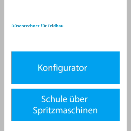
Düsenrechner für Feldbau