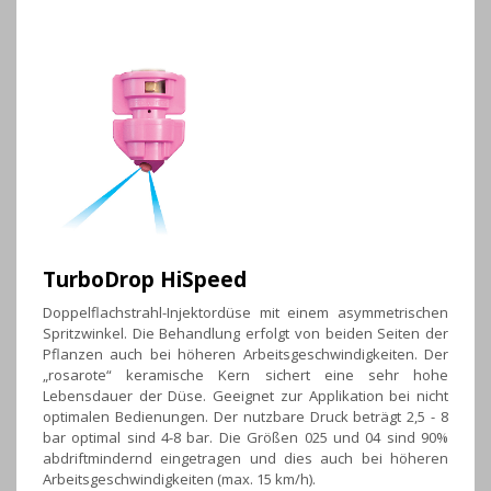
TurboDrop HiSpeed
Doppelflachstrahl-Injektordüse mit einem asymmetrischen
Spritzwinkel. Die Behandlung erfolgt von beiden Seiten der
Pflanzen auch bei höheren Arbeitsgeschwindigkeiten. Der
„rosarote“ keramische Kern sichert eine sehr hohe
Lebensdauer der Düse. Geeignet zur Applikation bei nicht
optimalen Bedienungen. Der nutzbare Druck beträgt 2,5 - 8
bar optimal sind 4-8 bar. Die Größen 025 und 04 sind 90%
abdriftmindernd eingetragen und dies auch bei höheren
Arbeitsgeschwindigkeiten (max. 15 km/h).