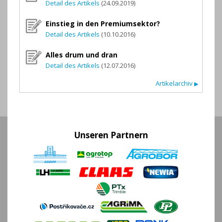
Detail des Artikels
(24.09.2019)
Einstieg in den Premiumsektor?
Detail des Artikels
(10.10.2016)
Alles drum und dran
Detail des Artikels
(12.07.2016)
Artikelarchiv
▶
Unseren Partnern