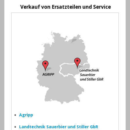
Verkauf von Ersatzteilen und Service
Agripp
Landtechnik Sauerbier und Stiller GbR