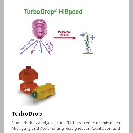
TurboDrop
Eine sehr beständige Injektor-Flachstrahldüse mit minimalen
Abtragung und Abdampfung. Geeignet zur Applikation auch