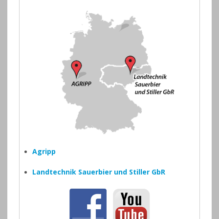
Agripp
Landtechnik Sauerbier und Stiller GbR