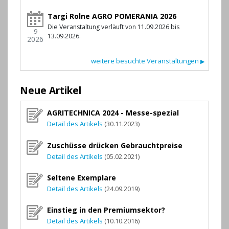
Targi Rolne AGRO POMERANIA 2026
Die Veranstaltung verläuft von 11.09.2026 bis
9
13.09.2026.
2026
weitere besuchte Veranstaltungen
▶
Neue Artikel
AGRITECHNICA 2024 - Messe-spezial
Detail des Artikels
(30.11.2023)
Zuschüsse drücken Gebrauchtpreise
Detail des Artikels
(05.02.2021)
Seltene Exemplare
Detail des Artikels
(24.09.2019)
Einstieg in den Premiumsektor?
Detail des Artikels
(10.10.2016)