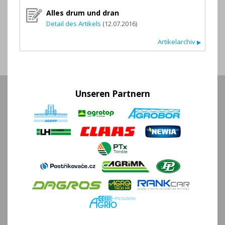
Alles drum und dran
Detail des Artikels
(12.07.2016)
Artikelarchiv
▶
Unseren Partnern