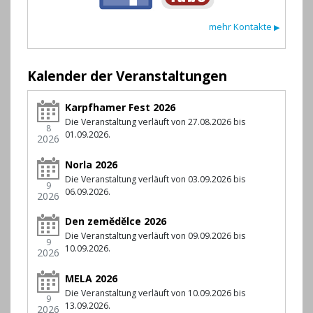
mehr Kontakte
▶
Kalender der Veranstaltungen
Karpfhamer Fest 2026
Die Veranstaltung verläuft von 27.08.2026 bis
8
01.09.2026.
2026
Norla 2026
Die Veranstaltung verläuft von 03.09.2026 bis
9
06.09.2026.
2026
Den zemědělce 2026
Die Veranstaltung verläuft von 09.09.2026 bis
9
10.09.2026.
2026
MELA 2026
Die Veranstaltung verläuft von 10.09.2026 bis
9
13.09.2026.
2026