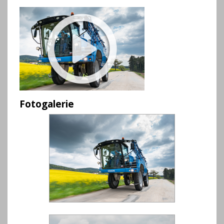
Fotogalerie