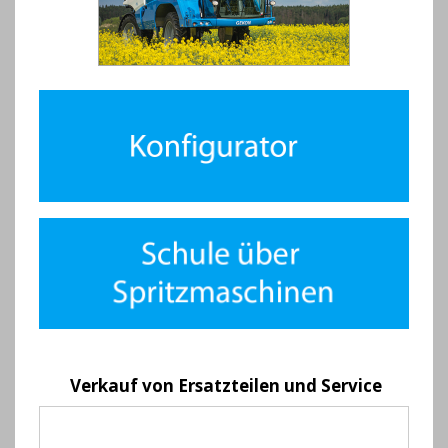
Verkauf von Ersatzteilen und Service